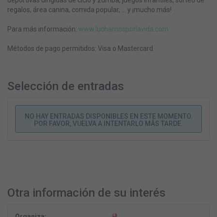
regalos, área canina, comida popular, ... y ¡mucho más!
Para más información:
www.luchamosporlavida.com
Métodos de pago permitidos: Visa o Mastercard
Selección de entradas
NO HAY ENTRADAS DISPONIBLES EN ESTE MOMENTO.
POR FAVOR, VUELVA A INTENTARLO MÁS TARDE.
Otra información de su interés
Organiza: