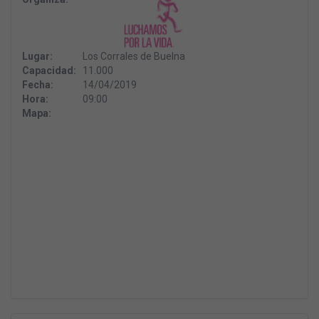
Lugar:
Los Corrales de Buelna
Capacidad:
11.000
Fecha:
14/04/2019
Hora:
09:00
Mapa: